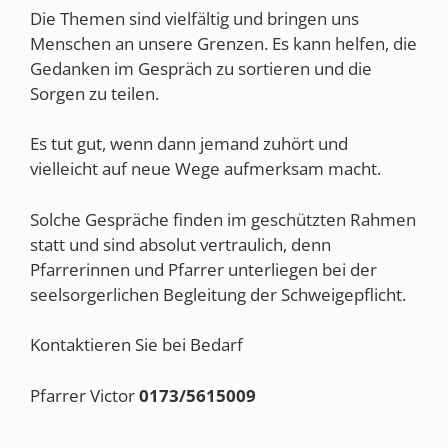
Die Themen sind vielfältig und bringen uns
Menschen an unsere Grenzen. Es kann helfen, die
Gedanken im Gespräch zu sortieren und die
Sorgen zu teilen.
Es tut gut, wenn dann jemand zuhört und
vielleicht auf neue Wege aufmerksam macht.
Solche Gespräche finden im geschützten Rahmen
statt und sind absolut vertraulich, denn
Pfarrerinnen und Pfarrer unterliegen bei der
seelsorgerlichen Begleitung der Schweigepflicht.
Kontaktieren Sie bei Bedarf
Pfarrer Victor
0173/5615009