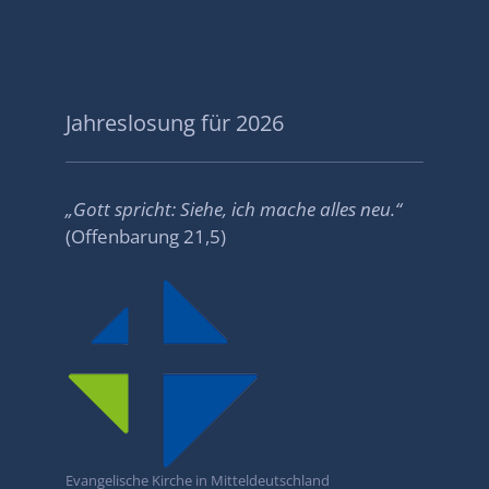
Jahreslosung für 2026
„
Gott spricht: Siehe, ich mache alles neu.
“
(Offenbarung 21,5)
Evangelische Kirche in Mitteldeutschland