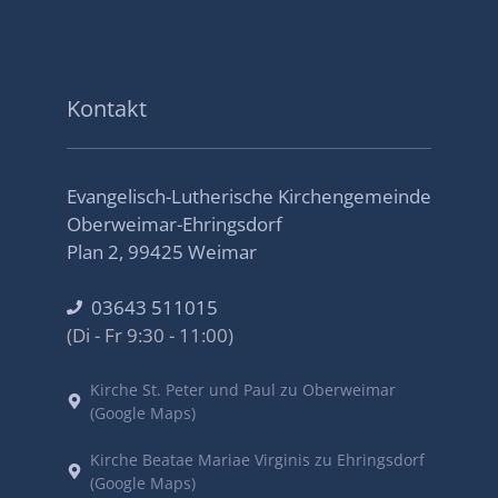
Kontakt
Evangelisch-Lutherische Kirchengemeinde
Oberweimar-Ehringsdorf
Plan 2, 99425 Weimar
03643 511015
(Di - Fr 9:30 - 11:00)
Kirche St. Peter und Paul zu Oberweimar
(Google Maps)
Kirche Beatae Mariae Virginis zu Ehringsdorf
(Google Maps)