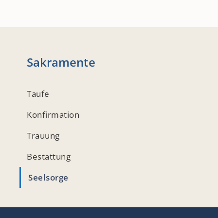
Sakramente
Taufe
Konfirmation
Trauung
Bestattung
Seelsorge