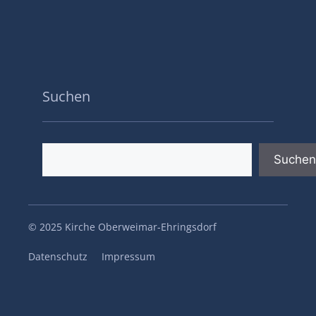
Suchen
Suchen
Suchen
© 2025 Kirche Oberweimar-Ehringsdorf
Datenschutz
Impressum