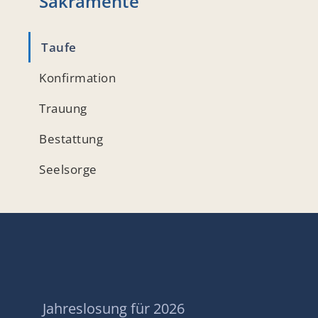
Sakramente
Taufe
Konfirmation
Trauung
Bestattung
Seelsorge
Jahreslosung für 2026