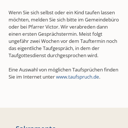
Wenn Sie sich selbst oder ein Kind taufen lassen
möchten, melden Sie sich bitte im Gemeindebüro
oder bei Pfarrer Victor. Wir verabreden dann
einen ersten Gesprächstermin. Meist folgt
ungefähr zwei Wochen vor dem Tauftermin noch
das eigentliche Taufgespräch, in dem der
Taufgottesdienst durchgesprochen wird.
Eine Auswahl von möglichen Taufsprüchen finden
Sie im Internet unter
www.taufspruch.de
.