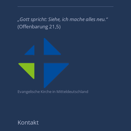
„
Gott spricht: Siehe, ich mache alles neu.
“
(Offenbarung 21,5)
Evangelische Kirche in Mitteldeutschland
Kontakt