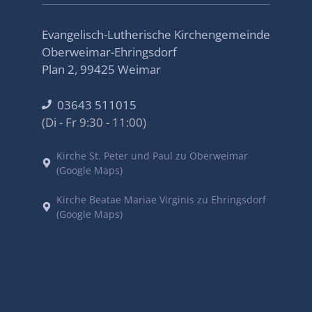
Evangelisch-Lutherische Kirchengemeinde
Oberweimar-Ehringsdorf
Plan 2, 99425 Weimar
03643 511015
(Di - Fr 9:30 - 11:00)
Kirche St. Peter und Paul zu Oberweimar
(Google Maps)
Kirche Beatae Mariae Virginis zu Ehringsdorf
(Google Maps)